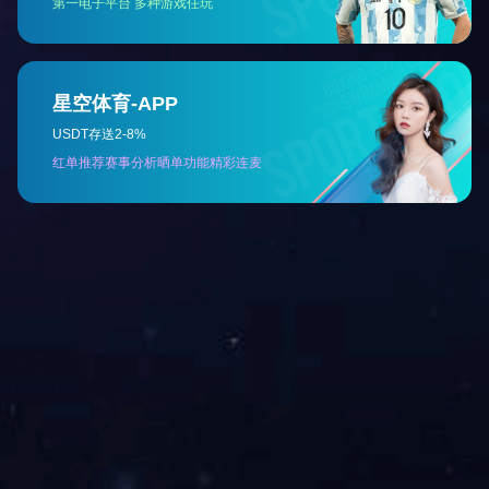
十载峥嵘路，聚力启新篇——青岛航空迎来开航十周年
2024 04 26
发力低空经济，万丰飞机再获国际大奖
2024 04 24
开元体育-开元（中国）-开元（中国）
产业布局
党建引领
开元体育-开元（中国）
开元体育-开元（中国）