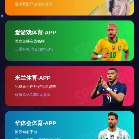
2025 05 02
致敬劳动 献礼五一 | 青岛城投集团多个集体和个人获劳动
类荣誉
2025 05 01
城投集团举办“青马工程”培训班开班仪式暨“资产盘活”青年
突击队动员部署会议
2024 04 30
世博园片区再添一所小学
2024 04 29
青岛第一国际学校举办中外校园文化交流国际日活动
2024 04 27