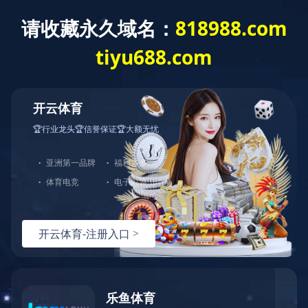
开元体育-开元（中国）
城投新闻
开元体育-开元（中国）
>
开元体育-开元（中国）
>
城投新闻
>
正文
青岛城投新能源集团在青岛市“数据要素x”大赛中获奖
发布时间：2026-01-08
文章来源：
浏览量：
近日，青岛城投新能源集团《数字化赋能电站运
营的创新实践》案例，荣获青岛市2025年“数据要