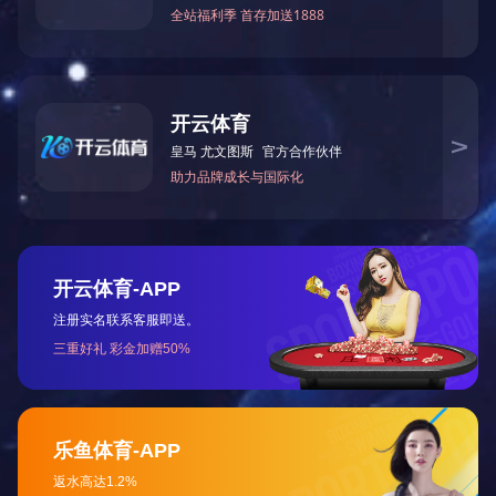
分享到：
上一篇：
青岛城投城新公司荣获山东省物业管理4A等级认证
下一篇：
青岛航空航班正常性跃升至近五年最佳水平
最新新闻
五一不停工 劳动最光荣
2025 05 03
青岛城投新能源集团荣获“青岛市五一劳动奖状”