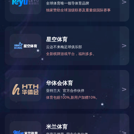
城市更新集团
地产集团
商管集团
产城集团
产业园集团
官路水库公司
数字科技公司
青岛航空
交发集团
双星集团
官路水库公司
MORE+
依据《青岛市人民政府常务会议纪要
（2021年第134次）》确定的建设模式，青岛城投集团组建